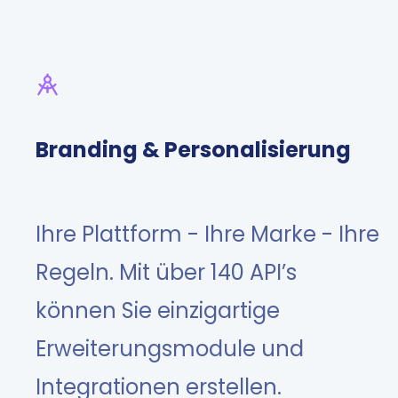
Branding & Personalisierung
Ihre Plattform - Ihre Marke - Ihre
Regeln. Mit über 140 API’s
können Sie einzigartige
Erweiterungsmodule und
Integrationen erstellen.