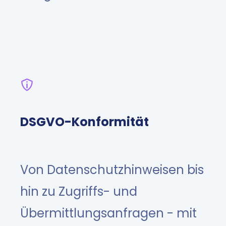
DSGVO-Konformität
Von Datenschutzhinweisen bis
hin zu Zugriffs- und
Übermittlungsanfragen - mit