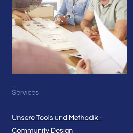
_
Services
Unsere Tools und Methodik -
Community Design