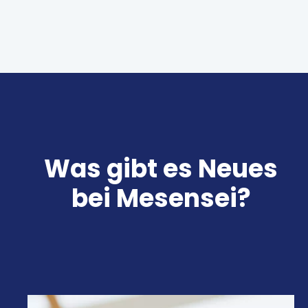
Was gibt es Neues
bei Mesensei?