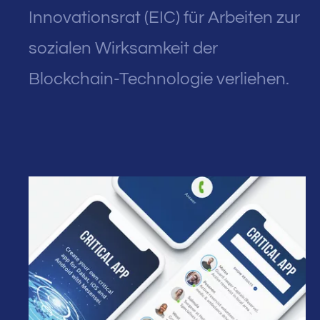
Innovationsrat (EIC) für Arbeiten zur
sozialen Wirksamkeit der
Blockchain-Technologie verliehen.