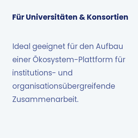
Für Universitäten & Konsortien
Ideal geeignet für den Aufbau
einer Ökosystem-Plattform für
institutions- und
organisationsübergreifende
Zusammenarbeit.