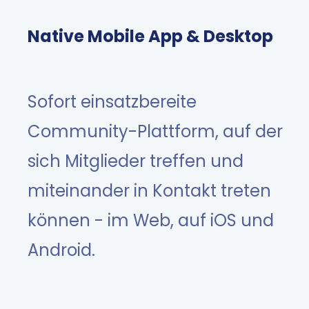
Native Mobile App & Desktop
Sofort einsatzbereite
Community-Plattform, auf der
sich Mitglieder treffen und
miteinander in Kontakt treten
können - im Web, auf iOS und
Android.