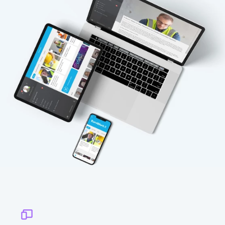
DEMO BUCHEN