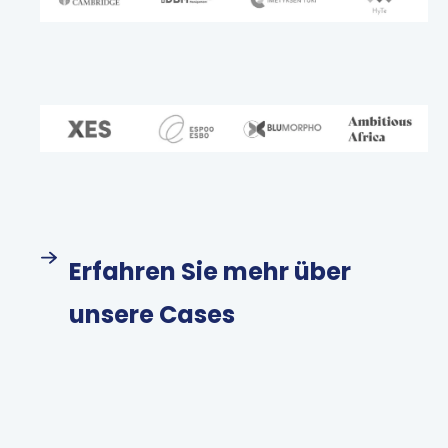
Erfahren Sie mehr über
unsere Cases