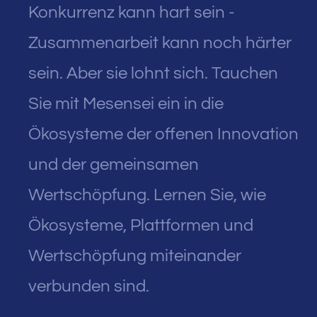
Konkurrenz kann hart sein -
Zusammenarbeit kann noch härter
sein. Aber sie lohnt sich. Tauchen
Sie mit Mesensei ein in die
Ökosysteme der offenen Innovation
und der gemeinsamen
Wertschöpfung. Lernen Sie, wie
Ökosysteme, Plattformen und
Wertschöpfung miteinander
verbunden sind.