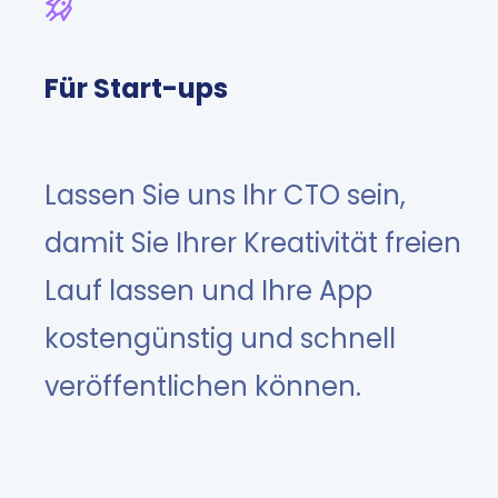
Für Start-ups
Lassen Sie uns Ihr CTO sein,
damit Sie Ihrer Kreativität freien
Lauf lassen und Ihre App
kostengünstig und schnell
veröffentlichen können.