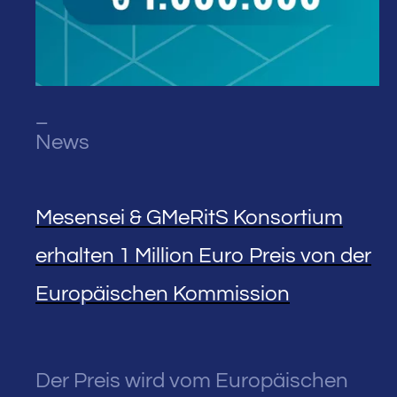
_
News
Mesensei & GMeRitS Konsortium
erhalten 1 Million Euro Preis von der
Europäischen Kommission
Der Preis wird vom Europäischen