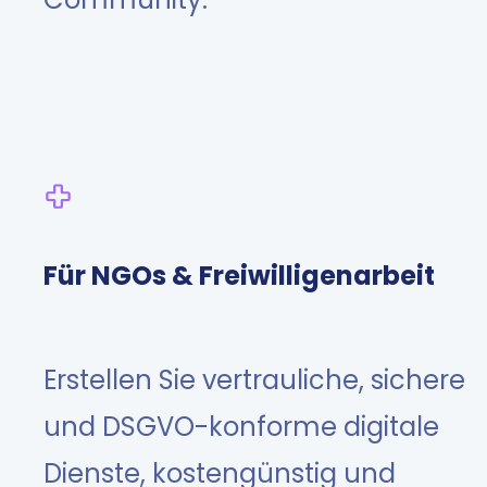
Für NGOs & Freiwilligenarbeit
Erstellen Sie vertrauliche, sichere
und DSGVO-konforme digitale
Dienste, kostengünstig und