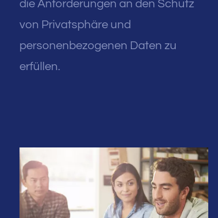
die Anforderungen an den Schutz
von Privatsphäre und
personenbezogenen Daten zu
erfüllen.