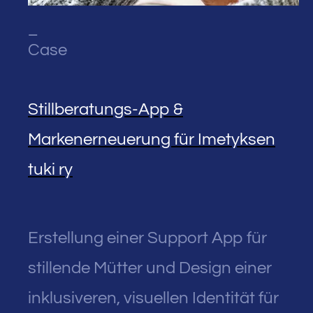
_
Case
Stillberatungs-App &
Markenerneuerung für Imetyksen
tuki ry
Erstellung einer Support App für
stillende Mütter und Design einer
inklusiveren, visuellen Identität für