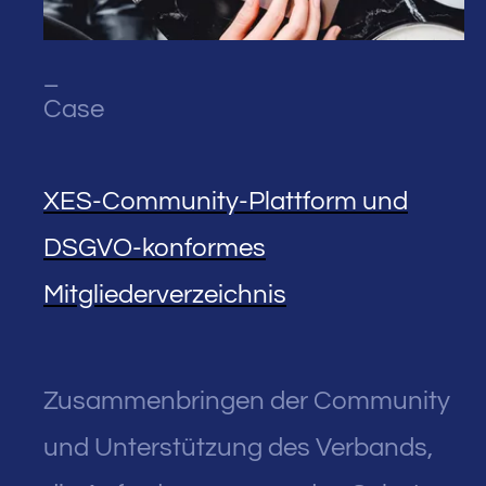
_
Case
XES-Community-Plattform und
DSGVO-konformes
Mitgliederverzeichnis
Zusammenbringen der Community
und Unterstützung des Verbands,