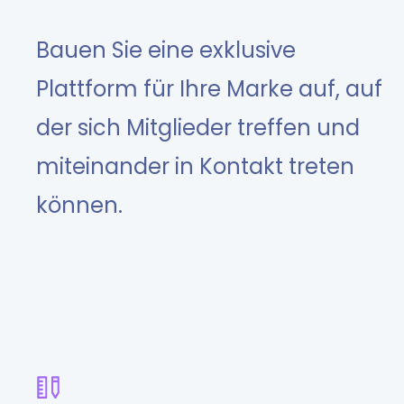
Bauen Sie eine exklusive
Plattform für Ihre Marke auf, auf
der sich Mitglieder treffen und
miteinander in Kontakt treten
können.