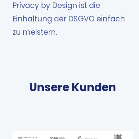
Privacy by Design ist die
Einhaltung der DSGVO einfach
zu meistern.
Unsere Kunden