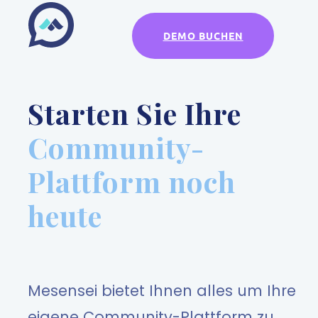
DEMO BUCHEN
Starten Sie Ihre
Community-
Plattform noch
heute
Mesensei bietet Ihnen alles um Ihre
eigene Community-Plattform zu