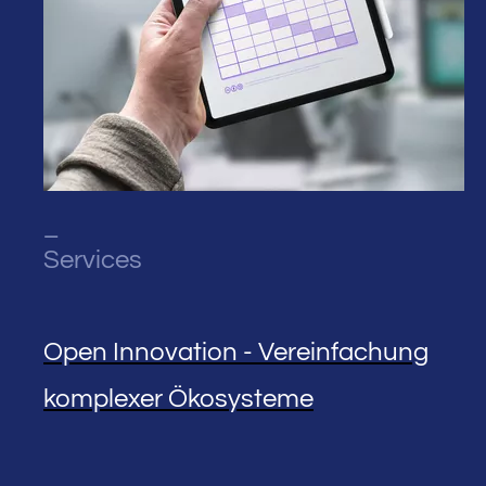
_
Services
Open Innovation - Vereinfachung
komplexer Ökosysteme