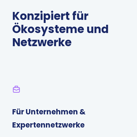
Konzipiert für
Ökosysteme und
Netzwerke
Für Unternehmen &
Expertennetzwerke