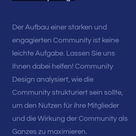
Der Aufbau einer starken und
engagierten Community ist keine
leichte Aufgabe. Lassen Sie uns
Ihnen dabei helfen! Community
Design analysiert, wie die
Community strukturiert sein sollte,
um den Nutzen für ihre Mitglieder
und die Wirkung der Community als
Ganzes zu maximieren.