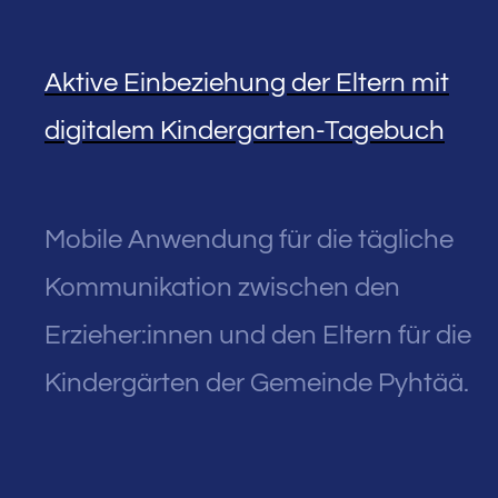
Aktive Einbeziehung der Eltern mit
digitalem Kindergarten-Tagebuch
Mobile Anwendung für die tägliche
Kommunikation zwischen den
Erzieher:innen und den Eltern für die
Kindergärten der Gemeinde Pyhtää.