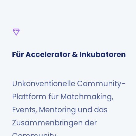
Für Accelerator & Inkubatoren
Unkonventionelle Community-
Plattform für Matchmaking,
Events, Mentoring und das
Zusammenbringen der
Community.