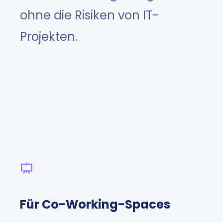
ohne die Risiken von IT-
Projekten.
Für Co-Working-Spaces