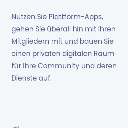
Nützen Sie Plattform-Apps,
gehen Sie überall hin mit Ihren
Mitgliedern mit und bauen Sie
einen privaten digitalen Raum
für Ihre Community und deren
Dienste auf.