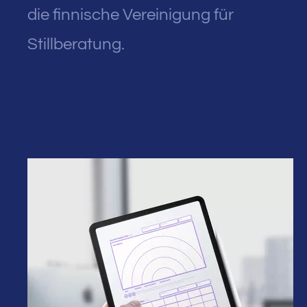
die finnische Vereinigung für
Stillberatung.