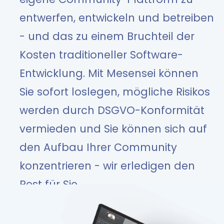
entwerfen, entwickeln und betreiben
- und das zu einem Bruchteil der
Kosten traditioneller Software-
Entwicklung. Mit Mesensei können
Sie sofort loslegen, mögliche Risikos
werden durch DSGVO-Konformität
vermieden und Sie können sich auf
den Aufbau Ihrer Community
konzentrieren - wir erledigen den
Rest für Sie.